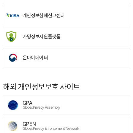
개인정보침해신고센터
가명정보지원플랫폼
온마이데이터
해외 개인정보보호 사이트
GPA
Global Privacy Assembly
GPEN
Global Privacy Enforcement Network