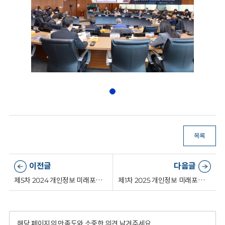
목록
이전글
다음글
제5차 2024 개인정보 미래포럼('24.10.16.)
제1차 2025 개인정보 미래포럼('25.02.27.)
해당 페이지의 만족도와 소중한 의견 남겨주세요.