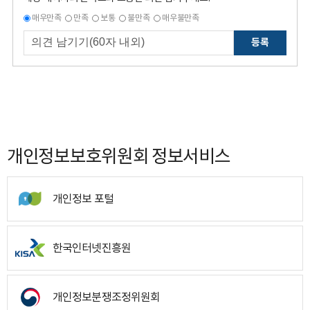
매우만족
만족
보통
불만족
매우불만족
등록
개인정보보호위원회 정보서비스
개인정보 포털
한국인터넷진흥원
개인정보분쟁조정위원회