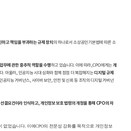
촉진하고 책임을 부과하는 규제 장치
의 하나로서 소상공인기본법에 따른 소
 업무에 관한 중추적 역할을 수행
개
하고 있습니다. 이에 따라,CPO에게는
디지털 규제
다. 아울러, 인공지능 시대 심화와 함께 점점 더 복잡해지는
인공지능 거버넌스, 사이버 보안, 안전 및 신뢰 등 조직의 디지털 거버넌
선결요건이라 인식하고, 개인정보 보호 법령의 개정을 통해 CPO의 자
이 없었습니다. 이에CPO의 전문성 강화를 목적으로 개인정보