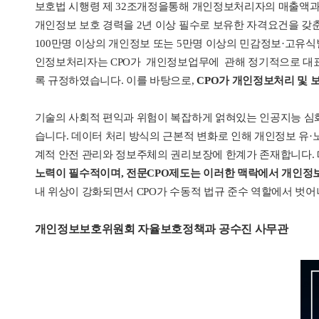
보호법 시행령 제 32조개정을통해 개인정보처리자의 매출액과
개인정보 보호 경력을 2년 이상 필수로 보유한 자격요건을 갖춘
100만명 이상의 개인정보 또는 5만명 이상의 민감정보·고유
인정보처리자는 CPO가 개인정보업무에 관해 정기적으로 대표
록 규정하였습니다. 이를 바탕으로,
CPO가 개인정보처리 및 
기술의 사회적 편익과 위험이 복잡하게 얽혀있는 인공지능 심
습니다. 데이터 처리 방식의 근본적 변화로 인해 개인정보 유
계적 안전 관리와 정보주체의 권리보장에 한계가 존재합니다. 
노력이 필수적이며, 전문CPO제도는 이러한 맥락에서 개인정보
내 위상이 강화되면서 CPO가 수동적 법규 준수 역할에서 벗어
개인정보보호위원회 자율보호정책과 공수진 사무관