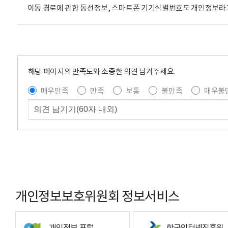
이동 경로에 관한 동선정보, 스마트폰 기기식별번호도 개인정보라
해당 페이지의 만족도와 소중한 의견 남겨주세요.
매우만족
만족
보통
불만족
매우불
개인정보보호위원회 정보서비스
개인정보 포털
한국인터넷진흥원