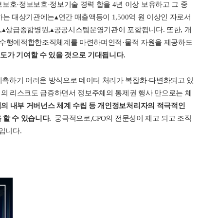
호·정보보호·정보기술 경력 합을 4년 이상 보유하고 그 중
는 대상기관에는▴연간 매출액등이 1,500억 원 이상인 자로서
,▴상급종합병원,▴공공시스템운영기관이 포함됩니다. 또한, 개
업무 수행에적합한조직체계를 마련하며인적·물적 자원을 제공하도
도가 기여할 수 있을 것으로 기대됩니다.
예측하기 어려운 방식으로 데이터 처리가 복잡화·다변화되고 있
유형의 리스크도 급증하면서 정보주체의 통제권 행사 만으로는 체
심의 내부 거버넌스 체계 수립 등 개인정보처리자의 적극적인
할 수 있습니다.
궁극적으로,CPO의 전문성이 제고 되고 조직
입니다.