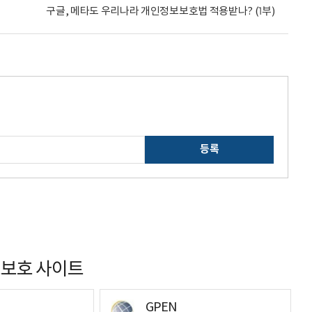
구글, 메타도 우리나라 개인정보보호법 적용받나? (1부)
등록
보호 사이트
GPEN