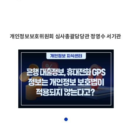
개인정보보호위원회 심사총괄담당관 정영수 서기관