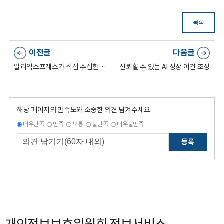
목록
이전글
다음글
알리익스프레스가 직접 수집한 한국 사용자의 개인정보는 국외이전 규정을 적용받나?
신뢰할 수 있는 AI 성장 여건 조성
해당 페이지의 만족도와 소중한 의견 남겨주세요.
매우만족
만족
보통
불만족
매우불만족
등록