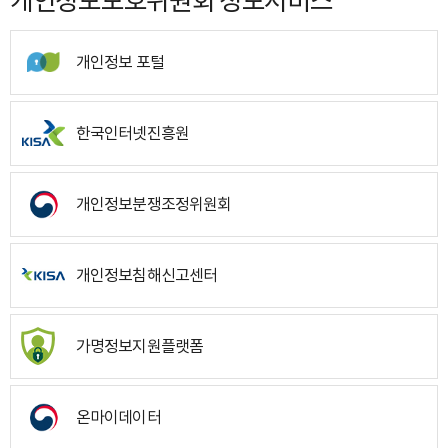
개인정보보호위원회 정보서비스
개인정보 포털
한국인터넷진흥원
개인정보분쟁조정위원회
개인정보침해신고센터
가명정보지원플랫폼
온마이데이터