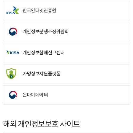
한국인터넷진흥원
개인정보분쟁조정위원회
개인정보침해신고센터
가명정보지원플랫폼
온마이데이터
해외 개인정보보호 사이트