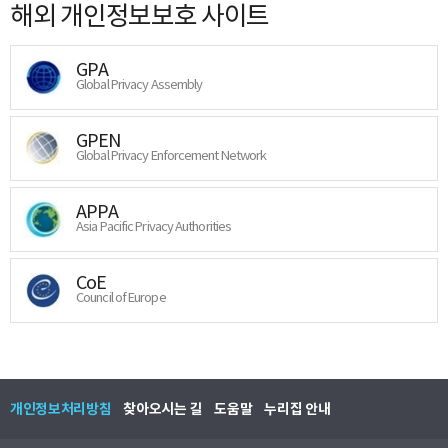
해외 개인정보보호 사이트
GPA
Global Privacy Assembly
GPEN
Global Privacy Enforcement Network
APPA
Asia Pacific Privacy Authorities
CoE
Council of Europe
개인정보처리방침
찾아오시는 길
도움말
누리집 안내