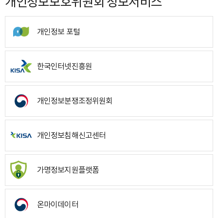
개인정보보호위원회 정보서비스
개인정보 포털
한국인터넷진흥원
개인정보분쟁조정위원회
개인정보침해신고센터
가명정보지원플랫폼
온마이데이터