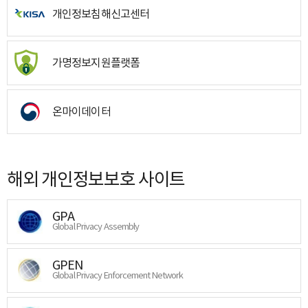
개인정보침해신고센터
가명정보지원플랫폼
온마이데이터
해외 개인정보보호 사이트
GPA
Global Privacy Assembly
GPEN
Global Privacy Enforcement Network