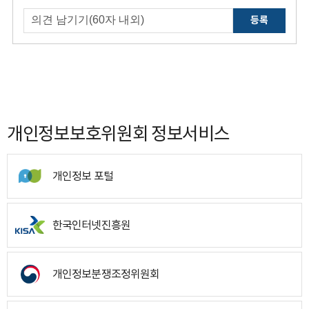
등록
개인정보보호위원회 정보서비스
개인정보 포털
한국인터넷진흥원
개인정보분쟁조정위원회