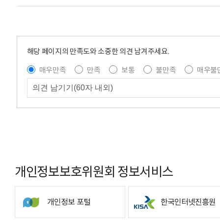
해당 페이지의 만족도와 소중한 의견 남겨주세요.
매우만족
만족
보통
불만족
매우불
개인정보보호위원회 정보서비스
개인정보 포털
한국인터넷진흥원