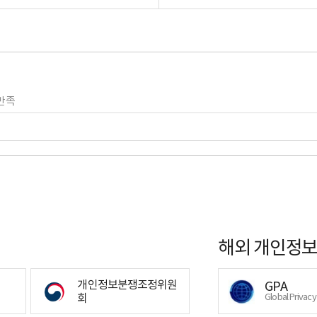
만족
해외 개인정보
개인정보분쟁조정위원
GPA
회
Global Privac