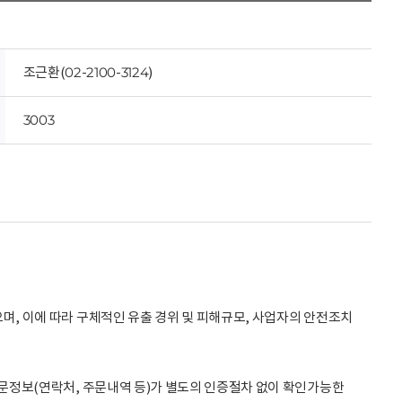
조근환(02-2100-3124)
3003
으며, 이에 따라 구체적인 유출 경위 및 피해규모, 사업자의 안전조치
 주문정보(연락처, 주문내역 등)가 별도의 인증절차 없이 확인가능한