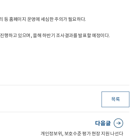
처리 등 홈페이지 운영에 세심한 주의가 필요하다.
진행하고 있으며, 올해 하반기 조사결과를 발표할 예정이다.
목록
다음글
개인정보위, 보호수준 평가 현장 지원 나선다