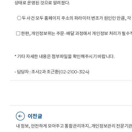
상태로 운영된 것으로 알려졌다.
○ 두 사건 모두 홈페이지 주소의 파라미터 변조가 원인인 만큼, 각 
□ 한편, 개인정보위는 주문·배달 과정에서 개인정보 처리가 필수
* 기타 자세한 내용은 첨부파일을 확인해주시기 바랍니다.
- 담당자 : 조사2과 조근환(02-2100-3124)
이전글
내 정보, 안전하게 모아주고 통합관리까지...개인정보관리 전문기