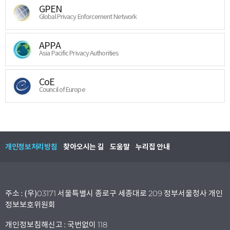
GPEN
Global Privacy Enforcement Network
APPA
Asia Pacific Privacy Authorities
CoE
Council of Europe
개인정보처리방침
찾아오시는 길
도움말
누리집 안내
주소 : (우)03171 서울특별시 종로구 세종대로 209 정부서울청사 개인
정보보호위원회
개인정보침해신고 : 국번없이 118