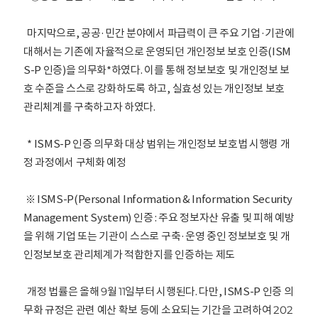
마지막으로, 공공·민간 분야에서 파급력이 큰 주요 기업·기관에
대해서는 기존에 자율적으로 운영되던 개인정보 보호 인증(ISM
S-P 인증)을 의무화*하였다. 이를 통해 정보보호 및 개인정보 보
호 수준을 스스로 강화하도록 하고, 실효성 있는 개인정보 보호
관리체계를 구축하고자 하였다.
* ISMS-P 인증 의무화 대상 범위는 개인정보 보호법 시행령 개
정 과정에서 구체화 예정
※ ISMS-P(Personal Information & Information Security
Management System) 인증 : 주요 정보자산 유출 및 피해 예방
을 위해 기업 또는 기관이 스스로 구축·운영 중인 정보보호 및 개
인정보보호 관리체계가 적합한지를 인증하는 제도
개정 법률은 올해 9월 11일부터 시행된다. 다만, ISMS-P 인증 의
무화 규정은 관련 예산 확보 등에 소요되는 기간을 고려하여 202