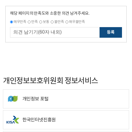
해당 페이지의 만족도와 소중한 의견 남겨주세요.
매우만족
만족
보통
불만족
매우불만족
등록
개인정보보호위원회 정보서비스
개인정보 포털
한국인터넷진흥원