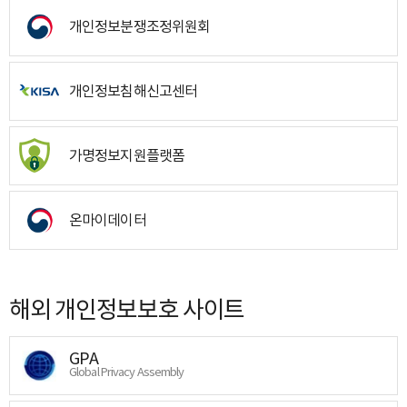
개인정보분쟁조정위원회
개인정보침해신고센터
가명정보지원플랫폼
온마이데이터
해외 개인정보보호 사이트
GPA
Global Privacy Assembly