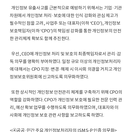
개인정보 유출사고를 근본적으로 예방하기 위해서는 기업·기관
차원에서 개인정보 처리·보호에 대한 인식 강화와 관심 제고가
필수적인 점을 고려, 사업주 또는 대표자(이하 ‘CEO’), 개인정보
보호책임자(이하 ‘CPO’)의 책임성 강화를 통한 개인정보의 안전
한 관리체계 확보도 함께 추진한다.
우선, CEO에 개인정보 처리 및 보호의 최종책임자로서 관리·감
독 의무를 명확히 부여하였다. 일정 규모 이상의 개인정보처리자
에 대해서는 CPO 지정·변경·해제 시 이사회 의결을 거치고 개인
정보보호위원회에 신고하도록 의무화하였다.
또한 상시적인 개인정보 안전관리 체계를 구축하기 위해 CPO의
역할을 강화하였다. CPO가 개인정보 보호에 필요한 전문 인력 관
리, 예산 확보 업무를 수행하도록 의무화하였으며, 대표자와 이
사회에 개인정보 보호 관련 사항을 보고하도록 하였다.
<④공공·민간 주요 개인정보처리자의 ISMS-P 인증 의무화>