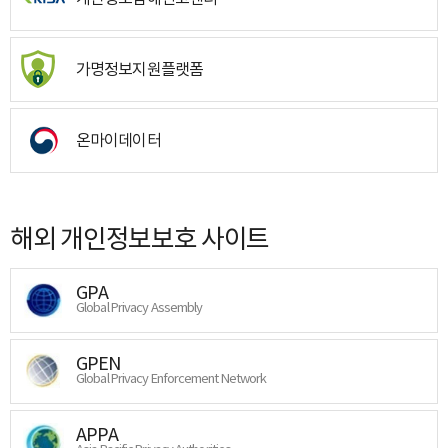
가명정보지원플랫폼
온마이데이터
해외 개인정보보호 사이트
GPA
Global Privacy Assembly
GPEN
Global Privacy Enforcement Network
APPA