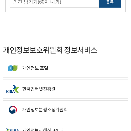
등록
개인정보보호위원회 정보서비스
개인정보 포털
한국인터넷진흥원
개인정보분쟁조정위원회
개인정보침해신고센터