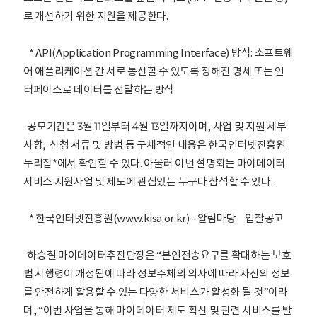
로 개선하기 위한 지원을 제공한다.
* API(Application Programming Interface) 방식: 소프트웨
어 애플리케이션 간 서로 통신할 수 있도록 정해진 명세 또는 인
터페이스로 데이터를 전달하는 방식
공모기간은 3월 11일부터 4월 13일까지이며, 사업 및 지원 세부
사항, 신청 서류 및 방법 등 구체적인 내용은 한국인터넷진흥원
누리집*에서 확인할 수 있다. 아울러 이번 설명회는 마이데이터
서비스 지원사업 및 제도에 관심있는 누구나 참석할 수 있다.
* 한국인터넷진흥원(www.kisa.or.kr) - 알림마당 – 입찰공고
하승철 마이데이터추진단장은 “본인전송요구를 확대하는 보호
법 시행령이 개정됨에 따라 정보주체의 의사에 따라 자신의 정보
를 안전하게 활용할 수 있는 다양한 서비스가 활성화 될 것”이라
며, “이번 사업을 통해 마이데이터 제도 확산 및 관련 서비스를 발