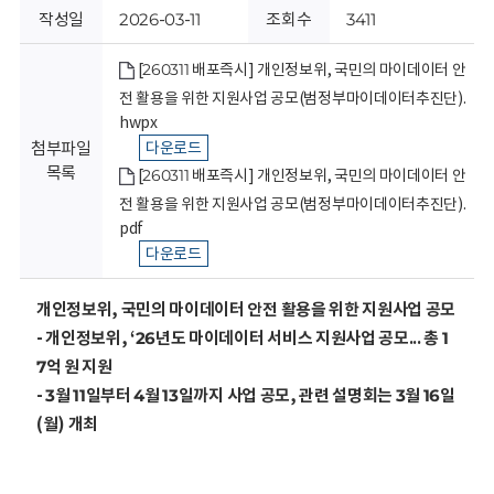
회
작성일
2026-03-11
조회수
3411
[260311 배포즉시] 개인정보위, 국민의 마이데이터 안
전 활용을 위한 지원사업 공모(범정부마이데이터추진단).
hwpx
첨부파일
다운로드
목록
[260311 배포즉시] 개인정보위, 국민의 마이데이터 안
전 활용을 위한 지원사업 공모(범정부마이데이터추진단).
pdf
다운로드
개인정보위, 국민의 마이데이터 안전 활용을 위한 지원사업 공모
- 개인정보위, ‘26년도 마이데이터 서비스 지원사업 공모... 총 1
7억 원 지원
- 3월 11일부터 4월 13일까지 사업 공모, 관련 설명회는 3월 16일
(월) 개최