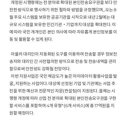
개정된 시행령에는 전 분야로 확대된 본인전송요구권을 보다 안
전한 방식으로 행사하기 위한 절차와 방법을 규정했으며, 오는 8
월 주요 시스템을 보유한 공공기관을 시작으로 내년 2월에는 대
규모 시스템을 보유한 민간기관‧기업까지 대상을 확대한다. 이
에 따라 국민 개개인은 본인 의사에 따라 자유롭게 본인정보를 이
동 및 활용할 수 있게 된다.
아울러 대리인이 자동화된 도구를 이용하여 전송할 경우 정보전
송자와 대리인 간 사전협의한 방식으로 전송 및 전송내역을 관리
함으로써 안전성도 강화될 전망이다.
이번 지원사업은 국민 체감도가 높은 마이데이터 활용사업을 발
굴, 지원하는 사업이다. 대상에 선정된 기업 및 기관에는 사업 추
진을 위한 예산과 전문적인 자문(컨설팅)이 지원된다. 올해는 시
행령 개정에 따라 산업 전 분야로 확대된 본인전송요구권을 구현
할 서비스를 포함하여 4개 유형*(6개 서비스)에 총 17억원을 지
원할 예정이다.