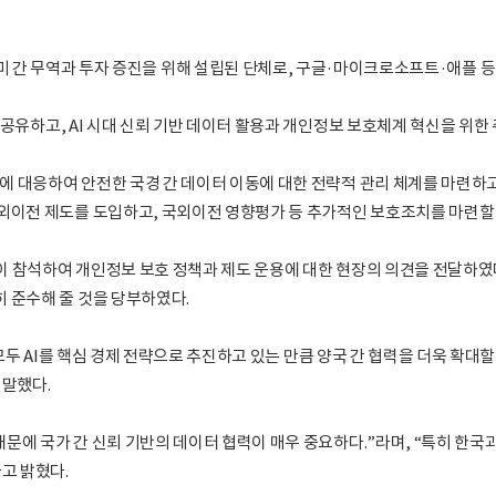
CHAM): 한-미 간 무역과 투자 증진을 위해 설립된 단체로, 구글·마이크로소프트·애플
 공유하고, AI 시대 신뢰 기반 데이터 활용과 개인정보 보호체계 혁신을 위한
 대응하여 안전한 국경 간 데이터 이동에 대한 전략적 관리 체계를 마련하고
외이전 제도를 도입하고, 국외이전 영향평가 등 추가적인 보호조치를 마련할
이 참석하여 개인정보 보호 정책과 제도 운용에 대한 현장의 의견을 전달하였
 준수해 줄 것을 당부하였다.
 모두 AI를 핵심 경제 전략으로 추진하고 있는 만큼 양국 간 협력을 더욱 확대
 말했다.
문에 국가 간 신뢰 기반의 데이터 협력이 매우 중요하다.”라며, “특히 한국
고 밝혔다.