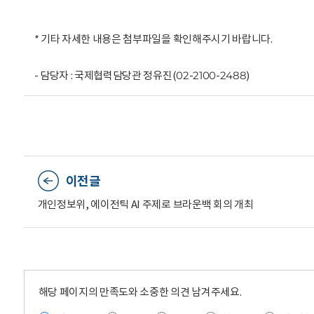
* 기타 자세한 내용은 첨부파일을 확인해주시기 바랍니다.
- 담당자 : 국제협력담당관 정유진(02-2100-2488)
이전글
개인정보위, 에이전틱 AI 주제로 브라운백 회의 개최
해당 페이지의 만족도와 소중한 의견 남겨주세요.