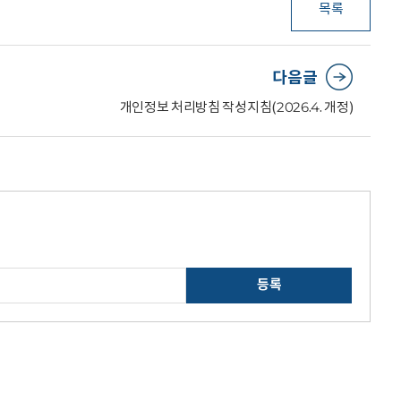
목록
다음글
개인정보 처리방침 작성지침(2026.4. 개정)
등록