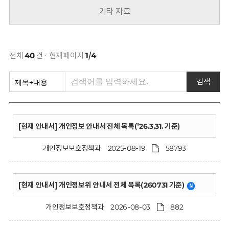
회
기타 자료
전체
40
건 · 현재페이지
1/4
검색
[현재 안내서] 개인정보 안내서 전체 목록('26.3.31. 기준)
개인정보보호정책과
2025-08-19
58793
[현재 안내서] 개인정보위 안내서 전체 목록(260731 기준)
N
개인정보보호정책과
2026-08-03
882