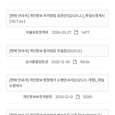
[현재 안내서] 개인정보 처리방침 표준(안)(2026.2.)_파일수정게시
('26.7.24.)
자율보호정책과
2026-02-27
14117
[현재 안내서] 개인정보 질의응답 모음집(2025.12.)
심사총괄담당관
2025-12-30
15634
[현재 안내서] 개인정보 영향평가 수행안내서(2025.10. 개정)_파일
수정게시
개인정보보호위원회
2025-12-12
13265