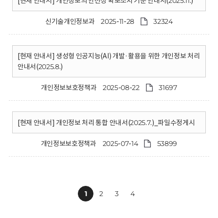
[현재 안내서] 개인정보의 안전성 확보조치 기준 안내서(2025.11.)
신기술개인정보과
2025-11-28
32324
[현재 안내서] 생성형 인공지능(AI) 개발·활용을 위한 개인정보 처리
안내서(2025.8.)
개인정보보호정책과
2025-08-22
31697
[현재 안내서] 개인정보 처리 통합 안내서(2025.7.)_파일수정게시
개인정보보호정책과
2025-07-14
53899
1
2
3
4