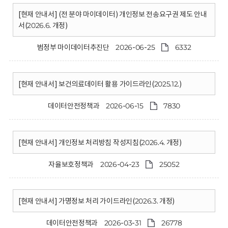
[현재 안내서] (전 분야 마이데이터) 개인정보 전송요구권 제도 안내
서(2026.6. 개정)
범정부 마이데이터추진단
2026-06-25
6332
[현재 안내서] 보건의료데이터 활용 가이드라인(2025.12.)
데이터안전정책과
2026-06-15
7830
[현재 안내서] 개인정보 처리방침 작성지침(2026.4. 개정)
자율보호정책과
2026-04-23
25052
[현재 안내서] 가명정보 처리 가이드라인(2026.3. 개정)
데이터안전정책과
2026-03-31
26778