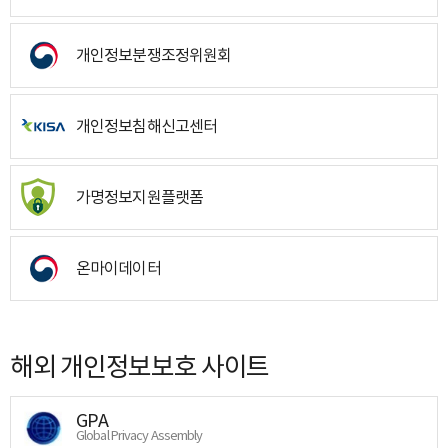
개인정보분쟁조정위원회
개인정보침해신고센터
가명정보지원플랫폼
온마이데이터
해외 개인정보보호 사이트
GPA
Global Privacy Assembly