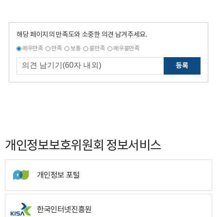
해당 페이지의 만족도와 소중한 의견 남겨주세요.
매우만족
만족
보통
불만족
매우불만족
등록
개인정보보호위원회 정보서비스
개인정보 포털
한국인터넷진흥원