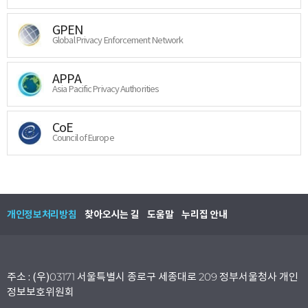
GPEN
Global Privacy Enforcement Network
APPA
Asia Pacific Privacy Authorities
CoE
Council of Europe
개인정보처리방침
찾아오시는 길
도움말
누리집 안내
주소 : (우)03171 서울특별시 종로구 세종대로 209 정부서울청사 개인
정보보호위원회