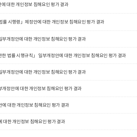
 대한 개인정보 침해요인 평가 결과
법률 시행령」제정안에 대한 개인정보 침해요인 평가 결과
부개정안에 대한 개인정보 침해요인 평가 결과
한 법률 시행규칙」 일부개정안에 대한 개인정보 침해요인 평가 결과
부개정안에 대한 개인정보 침해요인 평가 결과
개정안에 대한 개인정보 침해요인 평가 결과
에 대한 개인정보 침해요인 평가 결과
 대한 개인정보 침해요인 평가 결과