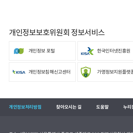
개인정보보호위원회 정보서비스
개인정보 포털
한국인터넷진흥원
개인정보침해신고센터
가명정보지원플랫
개인정보처리방침
찾아오시는 길
도움말
누리