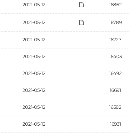
2021-05-12
16862
2021-05-12
16789
2021-05-12
16727
2021-05-12
16403
2021-05-12
16492
2021-05-12
16691
2021-05-12
16582
2021-05-12
16931