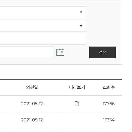
검색
의결일
미리보기
조회수
2021-05-12
17766
2021-05-12
16354