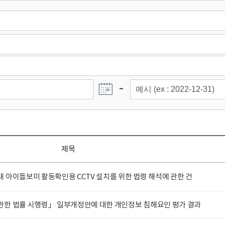
~
제목
 아이돌보미 활동확인용 CCTV 설치를 위한 법령 해석에 관한 건
관한 법률 시행령」 일부개정안에 대한 개인정보 침해요인 평가 결과