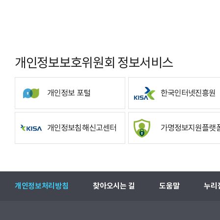
개인정보보호위원회 정보서비스
개인정보 포털
한국인터넷진흥원
개인정보침해신고센터
가명정보지원플랫
개인정보처리방침
찾아오시는 길
도움말
누리