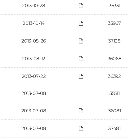
2013-10-28
36331
2013-10-14
35967
2013-08-26
37128
2013-08-12
36068
2013-07-22
36392
2013-07-08
35511
2013-07-08
36081
2013-07-08
37481