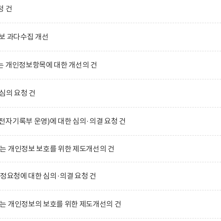
청 건
보 과다수집 개선
는 개인정보항목에 대한 개선의 건
심의 요청 건
자기록부 운영)에 대한 심의·의결 요청 건
는 개인정보 보호를 위한 제도개선의 건
수정요청에 대한 심의·의결 요청 건
는 개인정보의 보호를 위한 제도개선의 건