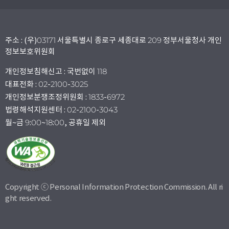
주소 : (우)03171 서울특별시 종로구 세종대로 209 정부서울청사 개인
정보보호위원회
개인정보침해신고 : 국번없이 118
대표전화 : 02-2100-3025
개인정보분쟁조정위원회 : 1833-6972
법령해석지원센터 : 02-2100-3043
월~금 9:00~18:00, 공휴일 제외
Copyright ⓒ Personal Information Protection Commission. All ri
ght reserved.