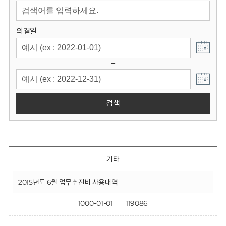
회
의결일
~
검색
기타
2015년도 6월 업무추진비 사용내역
1000-01-01
119086