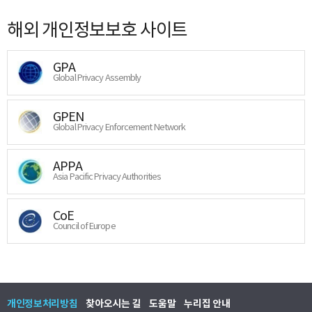
해외 개인정보보호 사이트
GPA
Global Privacy Assembly
GPEN
Global Privacy Enforcement Network
APPA
Asia Pacific Privacy Authorities
CoE
Council of Europe
개인정보처리방침
찾아오시는 길
도움말
누리집 안내