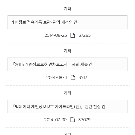
기타
개인정보 접속기록 보관·관리 개선의 건
2014-08-25
37265
기타
「2014 개인정보보호 연차보고서」국회 제출 건
2014-08-11
37171
기타
「빅데이터 개인정보보호 가이드라인(안)」관련 진정 건
2014-07-30
37079