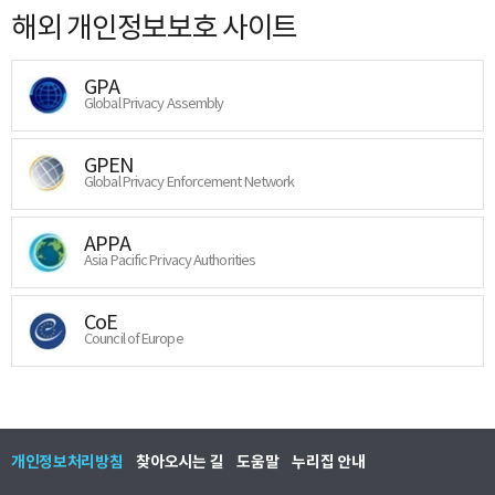
해외 개인정보보호 사이트
GPA
Global Privacy Assembly
GPEN
Global Privacy Enforcement Network
APPA
Asia Pacific Privacy Authorities
CoE
Council of Europe
개인정보처리방침
찾아오시는 길
도움말
누리집 안내