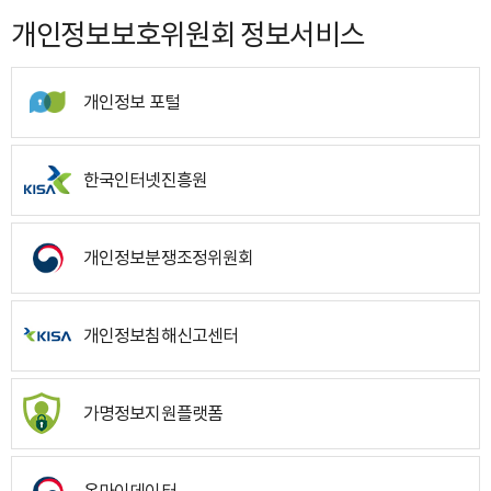
개인정보보호위원회 정보서비스
개인정보 포털
한국인터넷진흥원
개인정보분쟁조정위원회
개인정보침해신고센터
가명정보지원플랫폼
온마이데이터