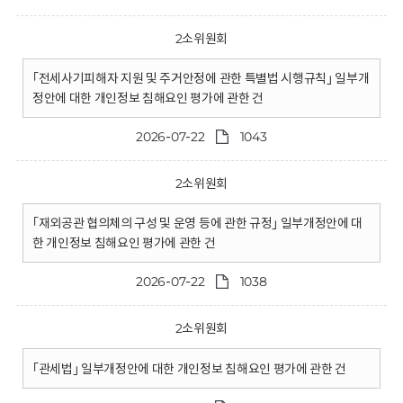
2소위원회
｢전세사기피해자 지원 및 주거안정에 관한 특별법 시행규칙｣ 일부개
정안에 대한 개인정보 침해요인 평가에 관한 건
2026-07-22
1043
2소위원회
｢재외공관 협의체의 구성 및 운영 등에 관한 규정｣ 일부개정안에 대
한 개인정보 침해요인 평가에 관한 건
2026-07-22
1038
2소위원회
｢관세법｣ 일부개정안에 대한 개인정보 침해요인 평가에 관한 건