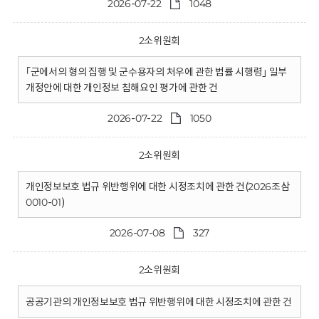
2026-07-22
1048
2소위원회
｢군에서의 형의 집행 및 군수용자의 처우에 관한 법률 시행령｣ 일부
개정안에 대한 개인정보 침해요인 평가에 관한 건
2026-07-22
1050
2소위원회
개인정보보호 법규 위반행위에 대한 시정조치에 관한 건(2026조삼
0010-01)
2026-07-08
327
2소위원회
공공기관의 개인정보보호 법규 위반행위에 대한 시정조치에 관한 건