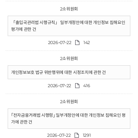
2소위원회
「출입국관리법 시행규칙」 일부개정안에 대한 개인정보 침해요인
평가에 관한 건
2026-07-22
142
2소위원회
개인정보보호 법규 위반행위에 대한 시정조치에 관한 건
2026-07-22
416
2소위원회
｢전자금융거래법 시행령｣ 일부개정안에 대한 개인정보 침해요인 평
가에 관한 건
2026-07-22
1291