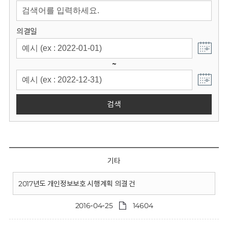
회
의결일
~
검색
기타
2017년도 개인정보보호 시행계획 의결 건
2016-04-25
14604