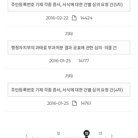
주민등록번호 기재 각종 증서, 서식에 대한 건별 심의 요청 건(5차)
2016-02-22
14424
기타
행정자치부의 과태료 부과처분 결과 공표에 관한 심의·의결 건
2016-01-25
14177
기타
주민등록번호 기재 각종 증서, 서식에 대한 건별 심의 요청 건(4차)
2016-01-25
14761
12
12
13
〈
〉