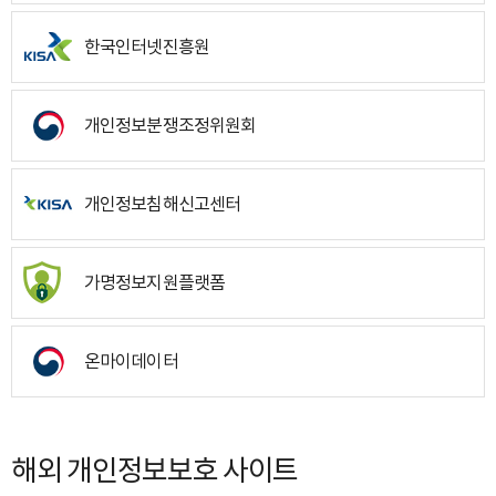
한국인터넷진흥원
개인정보분쟁조정위원회
개인정보침해신고센터
가명정보지원플랫폼
온마이데이터
해외 개인정보보호 사이트