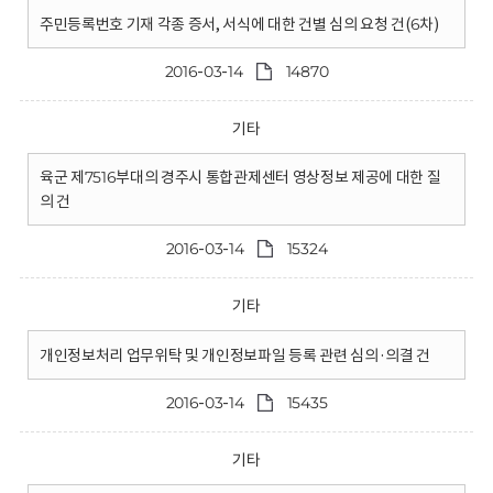
주민등록번호 기재 각종 증서, 서식에 대한 건별 심의 요청 건(6차)
2016-03-14
14870
기타
육군 제7516부대의 경주시 통합관제센터 영상정보 제공에 대한 질
의 건
2016-03-14
15324
기타
개인정보처리 업무위탁 및 개인정보파일 등록 관련 심의·의결 건
2016-03-14
15435
기타