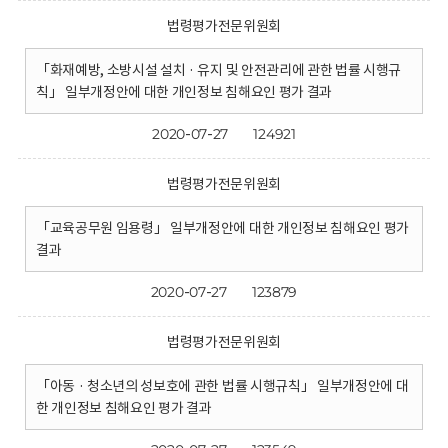
법령평가전문위원회
「화재예방, 소방시설 설치 · 유지 및 안전관리에 관한 법률 시행규
칙」 일부개정안에 대한 개인정보 침해요인 평가 결과
2020-07-27
124921
법령평가전문위원회
「교육공무원 임용령」 일부개정안에 대한 개인정보 침해요인 평가
결과
2020-07-27
123879
법령평가전문위원회
「아동 · 청소년의 성보호에 관한 법률 시행규칙」 일부개정안에 대
한 개인정보 침해요인 평가 결과