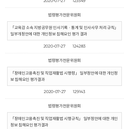
2020-07-27
123549
법령평가전문위원회
「교육감 소속 지방공무원 인사기록 · 통계 및 인사사무 처리 규칙」
일부개정안에 대한 개인정보 침해요인 평가 결과
2020-07-27
124283
법령평가전문위원회
「장애인고용촉진 및 직업재활법 시행령」 일부정안에 대한 개인정
보 침해요인 평가결과
2020-07-27
129143
법령평가전문위원회
「장애인고용촉진 및 직업재활법 시행규칙」 일부정안에 대한 개인
정보 침해요인 평가결과