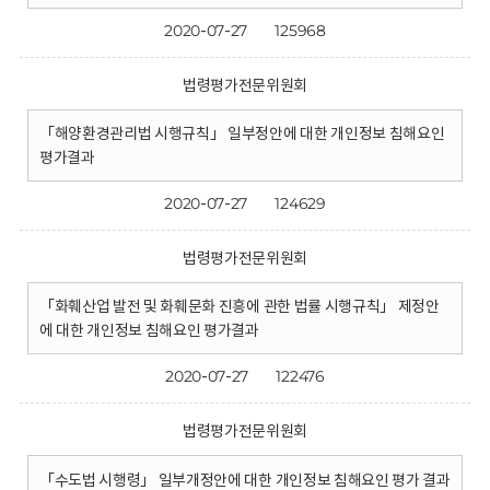
2020-07-27
125968
법령평가전문위원회
「해양환경관리법 시행규칙」 일부정안에 대한 개인정보 침해요인
평가결과
2020-07-27
124629
법령평가전문위원회
「화훼산업 발전 및 화훼문화 진흥에 관한 법률 시행규칙」 제정안
에 대한 개인정보 침해요인 평가결과
2020-07-27
122476
법령평가전문위원회
「수도법 시행령」 일부개정안에 대한 개인정보 침해요인 평가 결과