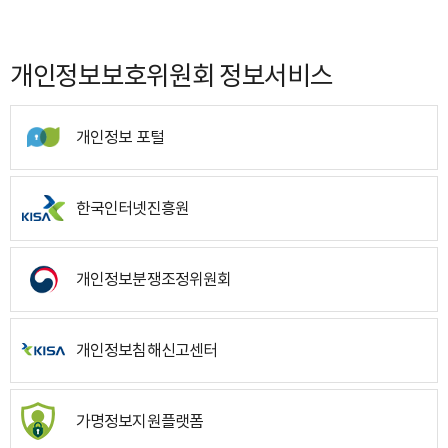
개인정보보호위원회 정보서비스
개인정보 포털
한국인터넷진흥원
개인정보분쟁조정위원회
개인정보침해신고센터
가명정보지원플랫폼