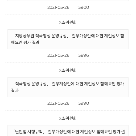
2021-05-26
15900
2소위원회
「지방공무원 적극행정 운영규정」 일부개정안에 대한 개인정보 침
해요인 평가 결과
2021-05-26
15896
2소위원회
「적극행정 운영규정」 일부개정안에 대한 개인정보 침해요인 평가
결과
2021-05-26
15990
2소위원회
「난민법 시행규칙」 일부개정안에 대한 개인정보 침해요인 평가 결