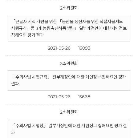
2소위원회
「큰글자 서식 개편을 위한 「농산물 생산자를 위한 직접지불제도
시행규칙」등 3개 농림축산식품부령」 일부개정안에 대한개인정보
침해요인 평가 결과
2021-05-26
16093
2소위원회
「수의사법 시행규칙」 일부개정안에 대한 개인정보 침해요인 평가
결과
2021-05-26
15668
2소위원회
「수의사법 시행령」 일부개정안에 대한 개인정보 침해요인 평가 결
과