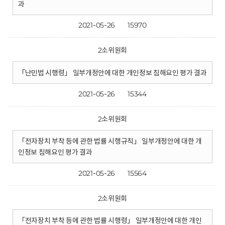
과
2021-05-26
15970
2소위원회
「난민법 시행령」 일부개정안에 대한 개인정보 침해요인 평가 결과
2021-05-26
15344
2소위원회
「전자장치 부착 등에 관한 법률 시행규칙」 일부개정안에 대한 개
인정보 침해요인 평가 결과
2021-05-26
15564
2소위원회
「전자장치 부착 등에 관한 법률 시행령」 일부개정안에 대한 개인