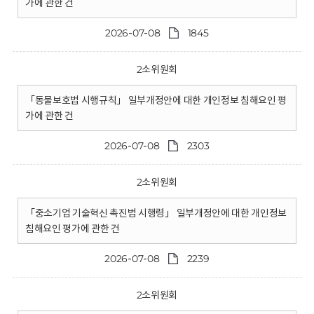
가에 관한 건
2026-07-08
1845
2소위원회
「동물보호법 시행규칙」 일부개정안에 대한 개인정보 침해요인 평
가에 관한 건
2026-07-08
2303
2소위원회
「중소기업 기술혁신 촉진법 시행령」 일부개정안에 대한 개인정보
침해요인 평가에 관한 건
2026-07-08
2239
2소위원회