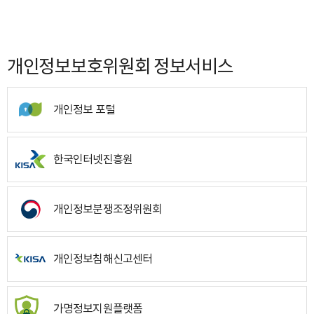
개인정보보호위원회 정보서비스
개인정보 포털
한국인터넷진흥원
개인정보분쟁조정위원회
개인정보침해신고센터
가명정보지원플랫폼