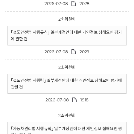
2026-07-08
2078
2소위원회
｢철도안전법 시행규칙｣ 일부개정안에 대한 개인정보 침해요인 평가
에 관한 건
2026-07-08
2029
2소위원회
｢철도안전법 시행령｣ 일부개정안에 대한 개인정보 침해요인 평가에
관한 건
2026-07-08
1918
2소위원회
｢자동차관리법 시행규칙｣ 일부개정안에 대한 개인정보 침해요인 평