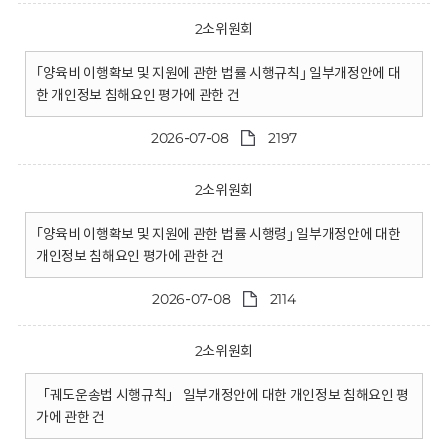
2소위원회
｢양육비 이행확보 및 지원에 관한 법률 시행규칙｣ 일부개정안에 대
한 개인정보 침해요인 평가에 관한 건
2026-07-08
2197
2소위원회
｢양육비 이행확보 및 지원에 관한 법률 시행령｣ 일부개정안에 대한
개인정보 침해요인 평가에 관한 건
2026-07-08
2114
2소위원회
「궤도운송법 시행규칙」 일부개정안에 대한 개인정보 침해요인 평
가에 관한 건