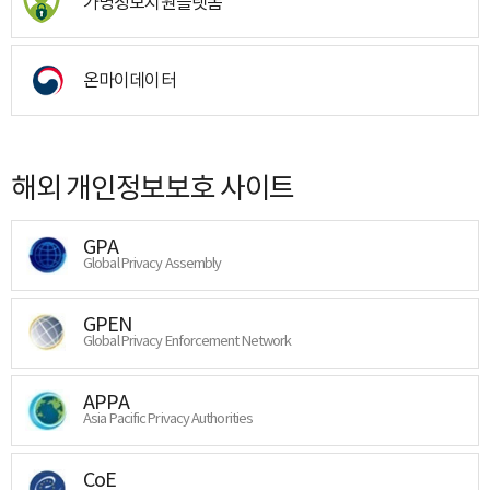
가명정보지원플랫폼
온마이데이터
해외 개인정보보호 사이트
GPA
Global Privacy Assembly
GPEN
Global Privacy Enforcement Network
APPA
Asia Pacific Privacy Authorities
CoE