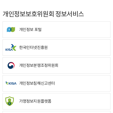
개인정보보호위원회 정보서비스
개인정보 포털
한국인터넷진흥원
개인정보분쟁조정위원회
개인정보침해신고센터
가명정보지원플랫폼