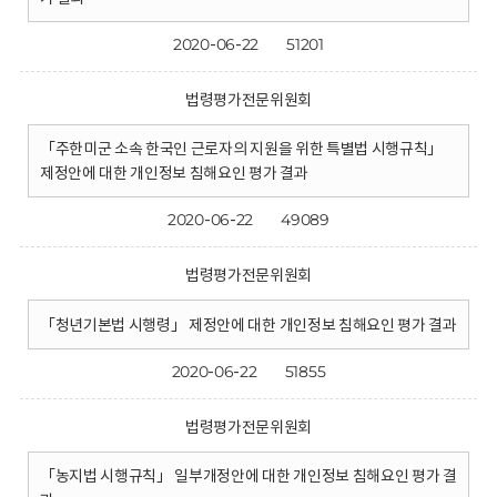
2020-06-22
51201
법령평가전문위원회
「주한미군 소속 한국인 근로자의 지원을 위한 특별법 시행규칙」
제정안에 대한 개인정보 침해요인 평가 결과
2020-06-22
49089
법령평가전문위원회
「청년기본법 시행령」 제정안에 대한 개인정보 침해요인 평가 결과
2020-06-22
51855
법령평가전문위원회
「농지법 시행규칙」 일부개정안에 대한 개인정보 침해요인 평가 결