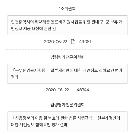
1소위원회
인천광역시의 취약계층 연료비 지원사업을 위한 관내 구·군 보유 개
인정보 제공 요청에 관한 건
2020-06-22
49061
법령평가전문위원회
「공무원임용시험령」 일부개정안에 대한 개인정보 침해요인 평가
결과
2020-06-22
48744
법령평가전문위원회
「신용정보의 이용 및 보호에 관한 법률 시행규칙」 일부개정안에
대한 개인정보 침해요인 평가 결과