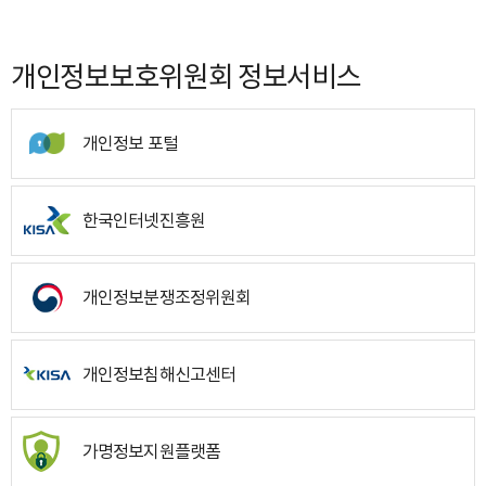
개인정보보호위원회 정보서비스
개인정보 포털
한국인터넷진흥원
개인정보분쟁조정위원회
개인정보침해신고센터
가명정보지원플랫폼