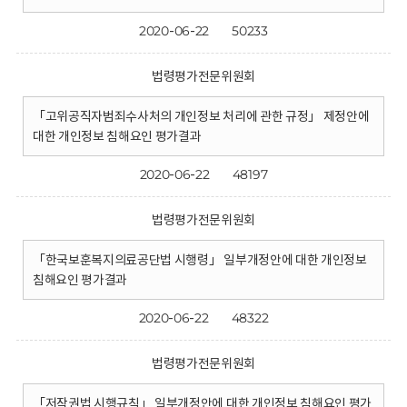
2020-06-22
50233
법령평가전문위원회
「고위공직자범죄수사처의 개인정보 처리에 관한 규정」 제정안에
대한 개인정보 침해요인 평가결과
2020-06-22
48197
법령평가전문위원회
「한국보훈복지의료공단법 시행령」 일부개정안에 대한 개인정보
침해요인 평가결과
2020-06-22
48322
법령평가전문위원회
「저작권법 시행규칙」 일부개정안에 대한 개인정보 침해요인 평가