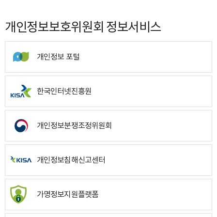
개인정보보호위원회 정보서비스
개인정보 포털
한국인터넷진흥원
개인정보분쟁조정위원회
개인정보침해신고센터
가명정보지원플랫폼