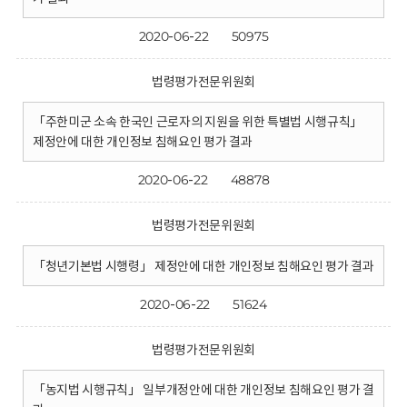
2020-06-22
50975
법령평가전문위원회
「주한미군 소속 한국인 근로자의 지원을 위한 특별법 시행규칙」
제정안에 대한 개인정보 침해요인 평가 결과
2020-06-22
48878
법령평가전문위원회
「청년기본법 시행령」 제정안에 대한 개인정보 침해요인 평가 결과
2020-06-22
51624
법령평가전문위원회
「농지법 시행규칙」 일부개정안에 대한 개인정보 침해요인 평가 결