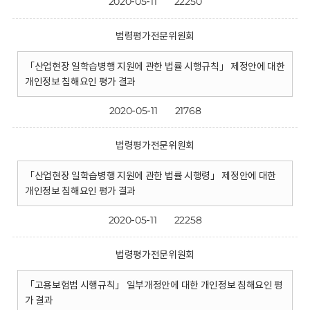
2020-05-11
22250
법령평가전문위원회
「산업현장 일학습병행 지원에 관한 법률 시행규칙」 제정안에 대한
개인정보 침해요인 평가 결과
2020-05-11
21768
법령평가전문위원회
「산업현장 일학습병행 지원에 관한 법률 시행령」 제정안에 대한
개인정보 침해요인 평가 결과
2020-05-11
22258
법령평가전문위원회
「고용보험법 시행규칙」 일부개정안에 대한 개인정보 침해요인 평
가 결과