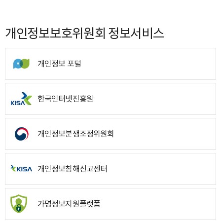
개인정보보호위원회 정보서비스
개인정보 포털
한국인터넷진흥원
개인정보분쟁조정위원회
개인정보침해신고센터
가명정보지원플랫폼