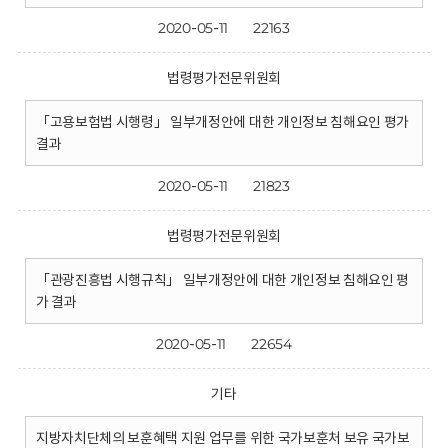
2020-05-11
22163
법령평가전문위원회
「고용보험법 시행령」 일부개정안에 대한 개인정보 침해요인 평가
결과
2020-05-11
21823
법령평가전문위원회
「관광진흥법 시행규칙」 일부개정안에 대한 개인정보 침해요인 평
가 결과
2020-05-11
22654
기타
지방자치단체의 보훈혜택 지원 업무를 위한 국가보훈처 보유 국가보