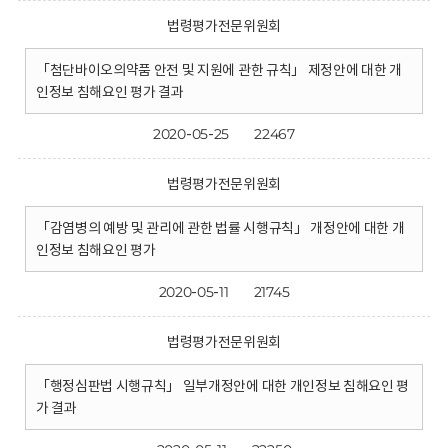
법령평가전문위원회
「첨단바이오의약품 안전 및 지원에 관한 규칙」 제정안에 대한 개
인정보 침해요인 평가 결과
2020-05-25
22467
법령평가전문위원회
「감염병의 예방 및 관리에 관한 법률 시행규칙」 개정안에 대한 개
인정보 침해요인 평가
2020-05-11
21745
법령평가전문위원회
「행정심판법 시행규칙」 일부개정안에 대한 개인정보 침해요인 평
가 결과