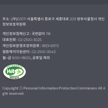
주소 : (우)03171 서울특별시 종로구 세종대로 209 정부서울청사 개인
정보보호위원회
개인정보침해신고 : 국번없이 118
대표전화 : 02-2100-3025
개인정보분쟁조정위원회 : 1833-6972
법령해석지원센터 : 02-2100-3043
월~금 9:00~18:00, 공휴일 제외
Copyright ⓒ Personal Information Protection Commission. All ri
ght reserved.