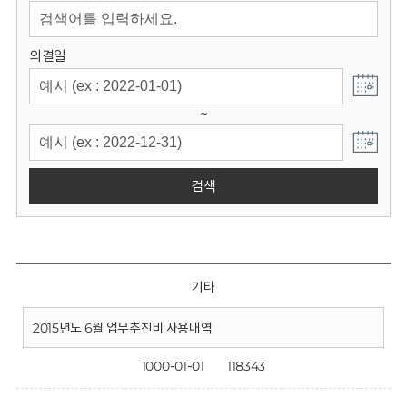
회
의결일
~
검색
기타
2015년도 6월 업무추진비 사용내역
1000-01-01
118343