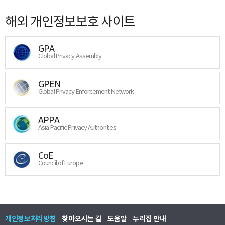
해외 개인정보보호 사이트
GPA
Global Privacy Assembly
GPEN
Global Privacy Enforcement Network
APPA
Asia Pacific Privacy Authorities
CoE
Council of Europe
개인정보처리방침
찾아오시는 길
도움말
누리집 안내