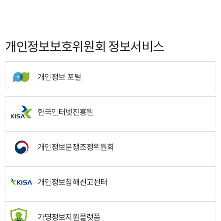
개인정보보호위원회 정보서비스
개인정보 포털
한국인터넷진흥원
개인정보분쟁조정위원회
개인정보침해신고센터
가명정보지원플랫폼