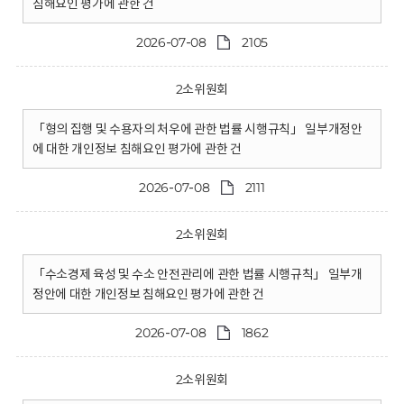
침해요인 평가에 관한 건
2026-07-08
2105
2소위원회
「형의 집행 및 수용자의 처우에 관한 법률 시행규칙」 일부개정안
에 대한 개인정보 침해요인 평가에 관한 건
2026-07-08
2111
2소위원회
「수소경제 육성 및 수소 안전관리에 관한 법률 시행규칙」 일부개
정안에 대한 개인정보 침해요인 평가에 관한 건
2026-07-08
1862
2소위원회