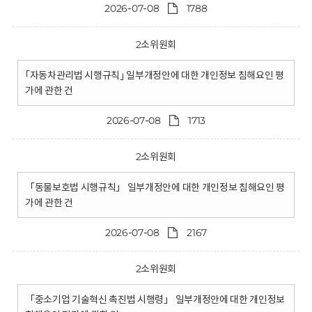
2026-07-08
1788
2소위원회
｢자동차관리법 시행규칙｣ 일부개정안에 대한 개인정보 침해요인 평
가에 관한 건
2026-07-08
1713
2소위원회
「동물보호법 시행규칙」 일부개정안에 대한 개인정보 침해요인 평
가에 관한 건
2026-07-08
2167
2소위원회
「중소기업 기술혁신 촉진법 시행령」 일부개정안에 대한 개인정보