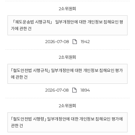
2소위원회
「궤도운송법 시행규칙」 일부개정안에 대한 개인정보 침해요인 평
가에 관한 건
2026-07-08
1942
2소위원회
｢철도안전법 시행규칙｣ 일부개정안에 대한 개인정보 침해요인 평가
에 관한 건
2026-07-08
1894
2소위원회
｢철도안전법 시행령｣ 일부개정안에 대한 개인정보 침해요인 평가에
관한 건