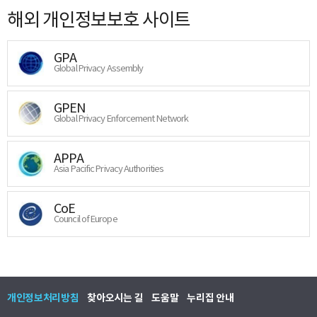
해외 개인정보보호 사이트
GPA
Global Privacy Assembly
GPEN
Global Privacy Enforcement Network
APPA
Asia Pacific Privacy Authorities
CoE
Council of Europe
개인정보처리방침
찾아오시는 길
도움말
누리집 안내