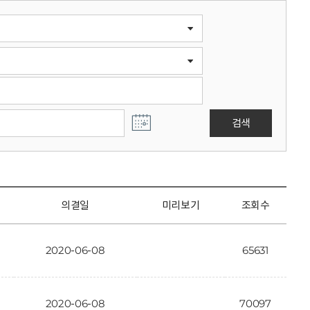
검색
의결일
미리보기
조회수
2020-06-08
65631
2020-06-08
70097