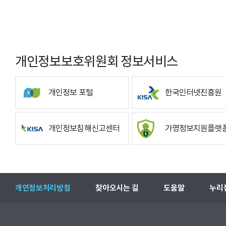
개인정보보호위원회 정보서비스
개인정보 포털
한국인터넷진흥원
개인정보침해신고센터
가명정보지원플랫
개인정보처리방침
찾아오시는 길
도움말
누리