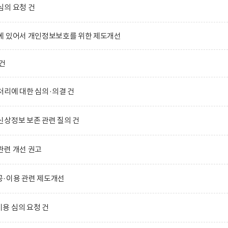
심의 요청 건
에 있어서 개인정보보호를 위한 제도개선
건
리에 대한 심의·의결 건
상정보 보존 관련 질의 건
관련 개선 권고
·이용 관련 제도개선
용 심의 요청 건