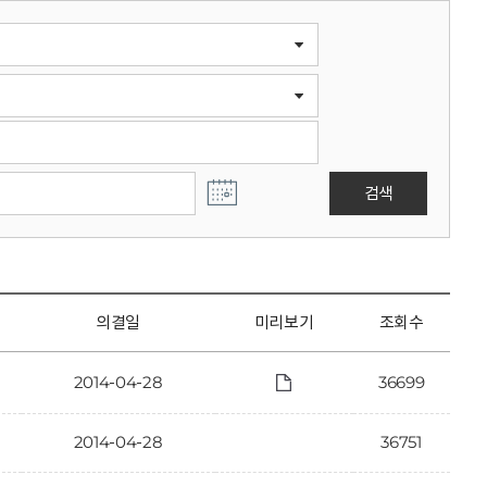
검색
의결일
미리보기
조회수
2014-04-28
36699
2014-04-28
36751