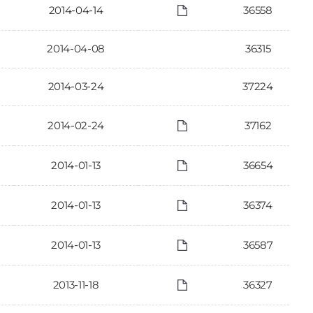
2014-04-14
36558
2014-04-08
36315
2014-03-24
37224
2014-02-24
37162
2014-01-13
36654
2014-01-13
36374
2014-01-13
36587
2013-11-18
36327