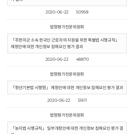
2020-06-22
50958
법령평가전문위원회
「주한미군 소속 한국인 근로자의 지원을 위한 특별법 시행규칙」
제정안에 대한 개인정보 침해요인 평가 결과
2020-06-22
48870
법령평가전문위원회
「청년기본법 시행령」 제정안에 대한 개인정보 침해요인 평가 결과
2020-06-22
51611
법령평가전문위원회
「농지법 시행규칙」 일부개정안에 대한 개인정보 침해요인 평가 결