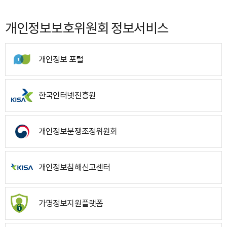
개인정보보호위원회 정보서비스
개인정보 포털
한국인터넷진흥원
개인정보분쟁조정위원회
개인정보침해신고센터
가명정보지원플랫폼