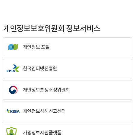
개인정보보호위원회 정보서비스
개인정보 포털
한국인터넷진흥원
개인정보분쟁조정위원회
개인정보침해신고센터
가명정보지원플랫폼