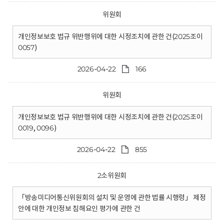
위원회
개인정보보호 법규 위반행위에 대한 시정조치에 관한 건(2025조이
0057)
2026-04-22
166
위원회
개인정보보호 법규 위반행위에 대한 시정조치에 관한 건(2025조이
0019, 0096)
2026-04-22
855
2소위원회
「방송미디어통신위원회의 설치 및 운영에 관한 법률 시행령」 제정
안에 대한 개인정보 침해요인 평가에 관한 건