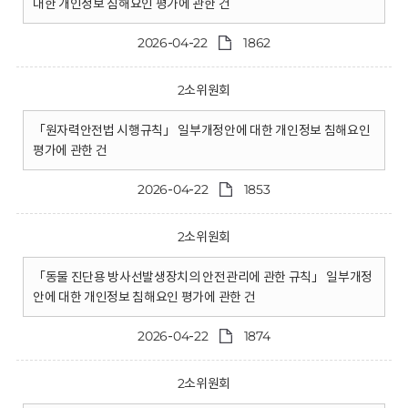
대한 개인정보 침해요인 평가에 관한 건
2026-04-22
1862
2소위원회
「원자력안전법 시행규칙」 일부개정안에 대한 개인정보 침해요인
평가에 관한 건
2026-04-22
1853
2소위원회
「동물 진단용 방사선발생장치의 안전관리에 관한 규칙」 일부개정
안에 대한 개인정보 침해요인 평가에 관한 건
2026-04-22
1874
2소위원회