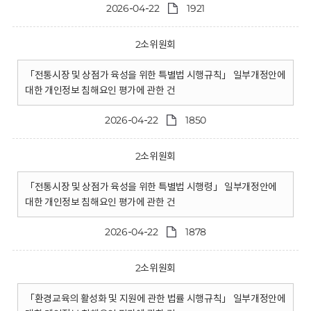
2026-04-22
1921
2소위원회
「전통시장 및 상점가 육성을 위한 특별법 시행규칙」 일부개정안에
대한 개인정보 침해요인 평가에 관한 건
2026-04-22
1850
2소위원회
「전통시장 및 상점가 육성을 위한 특별법 시행령」 일부개정안에
대한 개인정보 침해요인 평가에 관한 건
2026-04-22
1878
2소위원회
「환경교육의 활성화 및 지원에 관한 법률 시행규칙」 일부개정안에