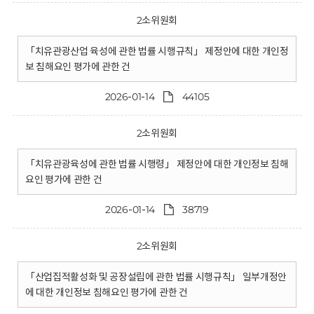
2소위원회
「치유관광산업 육성에 관한 법률 시행규칙」 제정안에 대한 개인정
보 침해요인 평가에 관한 건
2026-01-14
44105
2소위원회
「치유관광육성에 관한 법률 시행령」 제정안에 대한 개인정보 침해
요인 평가에 관한 건
2026-01-14
38719
2소위원회
「산업집적활성화 및 공장설립에 관한 법률 시행규칙」 일부개정안
에 대한 개인정보 침해요인 평가에 관한 건