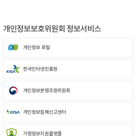
개인정보보호위원회 정보서비스
개인정보 포털
한국인터넷진흥원
개인정보분쟁조정위원회
개인정보침해신고센터
가명정보지원플랫폼