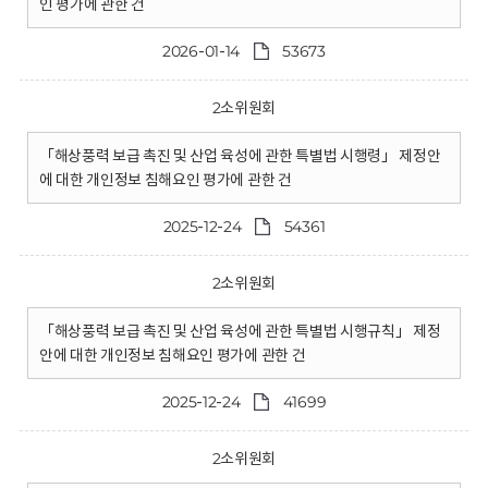
인 평가에 관한 건
2026-01-14
53673
2소위원회
「해상풍력 보급 촉진 및 산업 육성에 관한 특별법 시행령」 제정안
에 대한 개인정보 침해요인 평가에 관한 건
2025-12-24
54361
2소위원회
「해상풍력 보급 촉진 및 산업 육성에 관한 특별법 시행규칙」 제정
안에 대한 개인정보 침해요인 평가에 관한 건
2025-12-24
41699
2소위원회