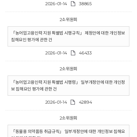
2026-01-14
38865
2소위원회
「농어업고용인력 지원 특별법 시행규칙」 제정안에 대한 개인정보
침해요인 평가에 관한 건
2026-01-14
46433
2소위원회
「농어업고용인력 지원 특별법 시행령」 일부개정안에 대한 개인정
보 침해요인 평가에 관한 건
2026-01-14
42894
2소위원회
「동물용 의약품등 취급규칙」 일부개정안에 대한 개인정보 침해요