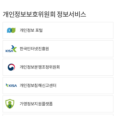
개인정보보호위원회 정보서비스
개인정보 포털
한국인터넷진흥원
개인정보분쟁조정위원회
개인정보침해신고센터
가명정보지원플랫폼