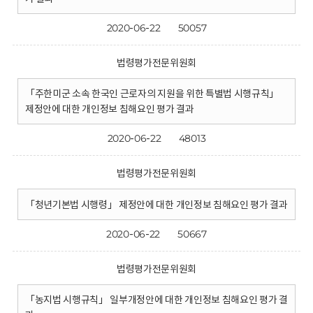
2020-06-22
50057
법령평가전문위원회
「주한미군 소속 한국인 근로자의 지원을 위한 특별법 시행규칙」
제정안에 대한 개인정보 침해요인 평가 결과
2020-06-22
48013
법령평가전문위원회
「청년기본법 시행령」 제정안에 대한 개인정보 침해요인 평가 결과
2020-06-22
50667
법령평가전문위원회
「농지법 시행규칙」 일부개정안에 대한 개인정보 침해요인 평가 결