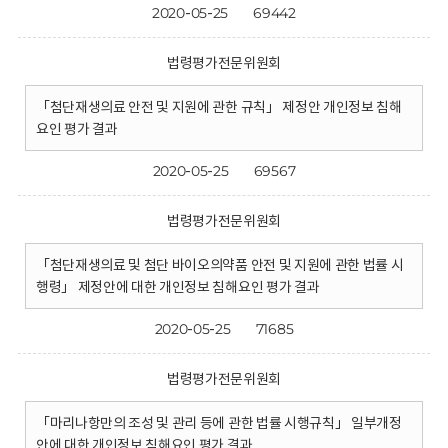
2020-05-25
69442
법령평가전문위원회
「첨단재생의료 안전 및 지원에 관한 규칙」 제정안 개인정보 침해
요인 평가 결과
2020-05-25
69567
법령평가전문위원회
「첨단재생의료 및 첨단 바이오의약품 안전 및 지원에 관한 법률 시
행령」 제정안에 대한 개인정보 침해요인 평가 결과
2020-05-25
71685
법령평가전문위원회
「마리나항만의 조성 및 관리 등에 관한 법률 시행규칙」 일부개정
안에 대한 개인정보 침해요인 평가 결과