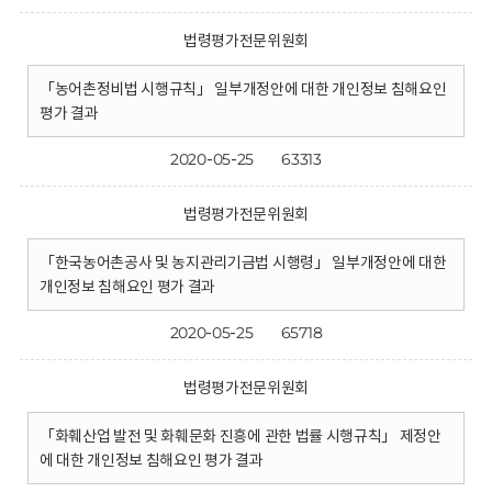
법령평가전문위원회
「농어촌정비법 시행규칙」 일부개정안에 대한 개인정보 침해요인
평가 결과
2020-05-25
63313
법령평가전문위원회
「한국농어촌공사 및 농지관리기금법 시행령」 일부개정안에 대한
개인정보 침해요인 평가 결과
2020-05-25
65718
법령평가전문위원회
「화훼산업 발전 및 화훼문화 진흥에 관한 법률 시행규칙」 제정안
에 대한 개인정보 침해요인 평가 결과