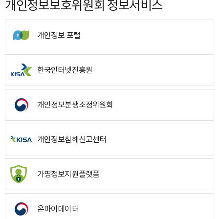
개인정보보호위원회 정보서비스
개인정보 포털
한국인터넷진흥원
개인정보분쟁조정위원회
개인정보침해신고센터
가명정보지원플랫폼
온마이데이터