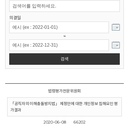
회
의결일
~
검색
법령평가전문위원회
「공직자의 이해충돌방지법」 제정안에 대한 개인정보 침해요인 평
가결과
2020-06-08
66202