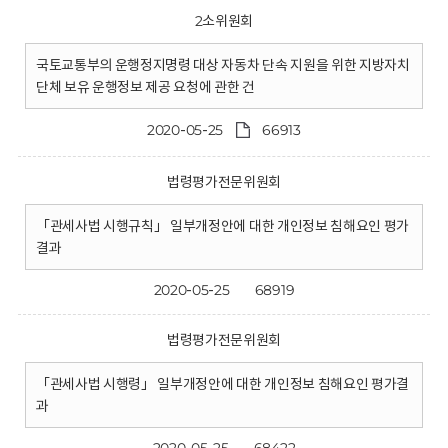
2소위원회
국토교통부의 운행정지명령 대상 자동차 단속 지원을 위한 지방자치
단체 보유 운행정보 제공 요청에 관한 건
2020-05-25
66913
법령평가전문위원회
「관세사법 시행규칙」 일부개정안에 대한 개인정보 침해요인 평가
결과
2020-05-25
68919
법령평가전문위원회
「관세사법 시행령」 일부개정안에 대한 개인정보 침해요인 평가결
과