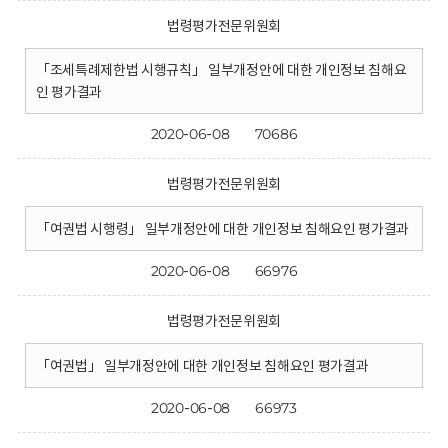
법령평가전문위원회
「조세특례제한법 시행규칙」 일부개정안에 대한 개인정보 침해요
인 평가결과
2020-06-08
70686
법령평가전문위원회
「여권법 시행령」 일부개정안에 대한 개인정보 침해요인 평가결과
2020-06-08
66976
법령평가전문위원회
「여권법」 일부개정안에 대한 개인정보 침해요인 평가결과
2020-06-08
66973