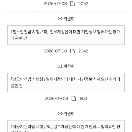
2026-07-08
2092
2소위원회
｢철도안전법 시행규칙｣ 일부개정안에 대한 개인정보 침해요인 평가
에 관한 건
2026-07-08
2042
2소위원회
｢철도안전법 시행령｣ 일부개정안에 대한 개인정보 침해요인 평가에
관한 건
2026-07-08
1931
2소위원회
｢자동차관리법 시행규칙｣ 일부개정안에 대한 개인정보 침해요인 평