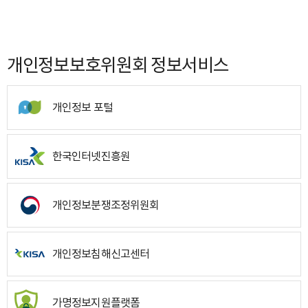
개인정보보호위원회 정보서비스
개인정보 포털
한국인터넷진흥원
개인정보분쟁조정위원회
개인정보침해신고센터
가명정보지원플랫폼