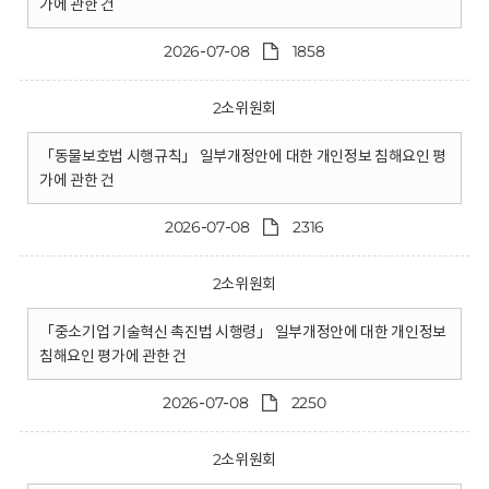
가에 관한 건
2026-07-08
1858
2소위원회
「동물보호법 시행규칙」 일부개정안에 대한 개인정보 침해요인 평
가에 관한 건
2026-07-08
2316
2소위원회
「중소기업 기술혁신 촉진법 시행령」 일부개정안에 대한 개인정보
침해요인 평가에 관한 건
2026-07-08
2250
2소위원회