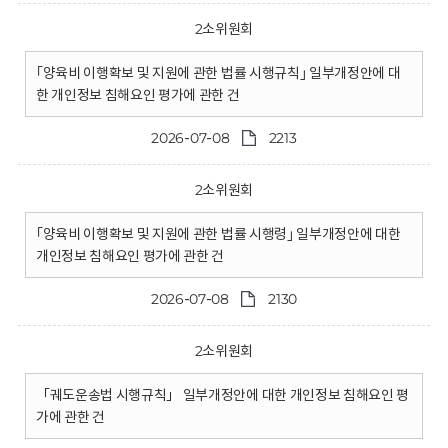
2소위원회
｢양육비 이행확보 및 지원에 관한 법률 시행규칙｣ 일부개정안에 대
한 개인정보 침해요인 평가에 관한 건
2026-07-08
2213
2소위원회
｢양육비 이행확보 및 지원에 관한 법률 시행령｣ 일부개정안에 대한
개인정보 침해요인 평가에 관한 건
2026-07-08
2130
2소위원회
「궤도운송법 시행규칙」 일부개정안에 대한 개인정보 침해요인 평
가에 관한 건