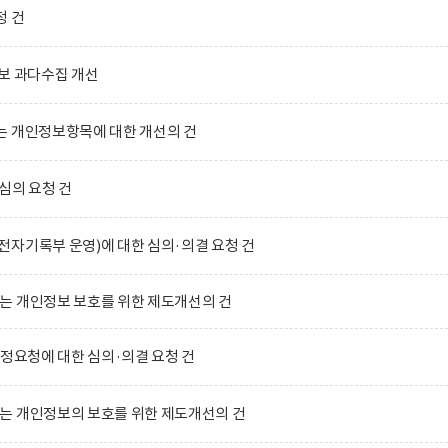
청 건
보 과다수집 개선
는 개인정보항목에 대한 개선의 건
심의 요청 건
자기록부 운영)에 대한 심의·의결 요청 건
는 개인정보 보호를 위한 제도개선의 건
수정요청에 대한 심의·의결 요청 건
는 개인정보의 보호를 위한 제도개선의 건