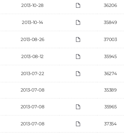
2013-10-28
36206
2013-10-14
35849
2013-08-26
37003
2013-08-12
35945
2013-07-22
36274
2013-07-08
35389
2013-07-08
35965
2013-07-08
37354