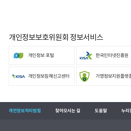
개인정보보호위원회 정보서비스
개인정보 포털
한국인터넷진흥원
개인정보침해신고센터
가명정보지원플랫
개인정보처리방침
찾아오시는 길
도움말
누리