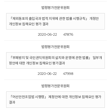
법령평가전문위원회
「재외동포의 출입국과 법적 지위에 관한 법률 시행규칙」 개정안
개인정보 침해요인 평가 결과
2020-06-22
47876
법령평가전문위원회
「부패방지 및 국민권익위원회의 설치와 운영에 관한 법률」 일부개
정안에 대한 개인정보 침해요인 평가결과
2020-06-22
47998
법령평가전문위원회
「어선안전조업법 시행령」 제정안에 대한 개인정보 침해요인 평가
결과