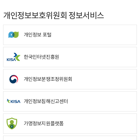
개인정보보호위원회 정보서비스
개인정보 포털
한국인터넷진흥원
개인정보분쟁조정위원회
개인정보침해신고센터
가명정보지원플랫폼