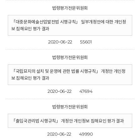
법령평가전문위원회
「대중문화예술산업발전법 시행규칙」 일부개정안에 대한 개인정
보 침해요인 평가 결과
2020-06-22
55601
법령평가전문위원회
「국립묘지의 설치 및 운영에 관한 법률 시행규칙」 개정안 개인정
보 침해요인 평가 결과
2020-06-22
47694
법령평가전문위원회
「출입국관리법 시행규칙」 개정안 개인정보 침해요인 평가 결과
2020-06-22
49990