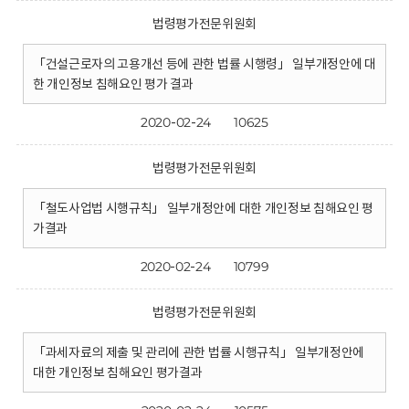
법령평가전문위원회
「건설근로자의 고용개선 등에 관한 법률 시행령」 일부개정안에 대
한 개인정보 침해요인 평가 결과
2020-02-24
10625
법령평가전문위원회
「철도사업법 시행규칙」 일부개정안에 대한 개인정보 침해요인 평
가결과
2020-02-24
10799
법령평가전문위원회
「과세자료의 제출 및 관리에 관한 법률 시행규칙」 일부개정안에
대한 개인정보 침해요인 평가결과