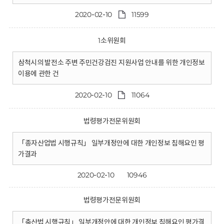
2020-02-10
11599
1소위원회
삼척시의 발전소 주변 주민건강검진 지원사업 안내를 위한 개인정보
이용에 관한 건
2020-02-10
11064
법령평가전문위원회
「종자산업법 시행규칙」 일부개정안에 대한 개인정보 침해요인 평
가결과
2020-02-10
10946
법령평가전문위원회
「축산법 시행규칙」 일부개정안에 대한 개인정보 침해요인 평가결