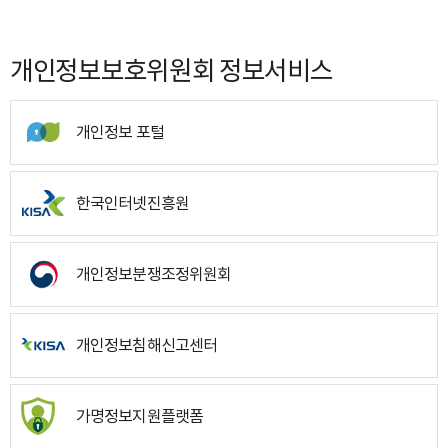
개인정보보호위원회 정보서비스
개인정보 포털
한국인터넷진흥원
개인정보분쟁조정위원회
개인정보침해신고센터
가명정보지원플랫폼