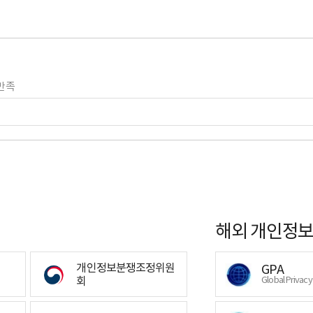
만족
해외 개인정보
개인정보분쟁조정위원
GPA
회
Global Privac