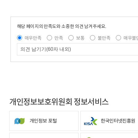
해당 페이지의 만족도와 소중한 의견 남겨주세요.
매우만족
만족
보통
불만족
매우불
개인정보보호위원회 정보서비스
개인정보 포털
한국인터넷진흥원