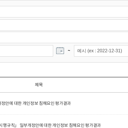
~
제목
정안에 대한 개인정보 침해요인 평가결과
시행규칙」 일부개정안에 대한 개인정보 침해요인 평가결과