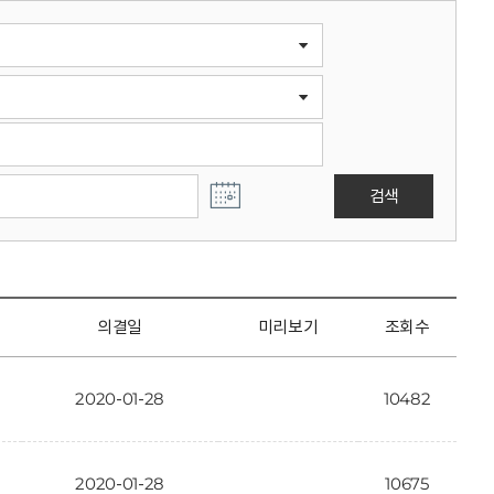
검색
의결일
미리보기
조회수
2020-01-28
10482
2020-01-28
10675