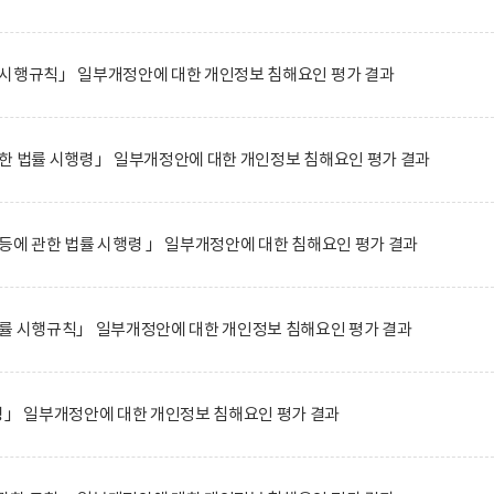
 시행규칙」 일부개정안에 대한 개인정보 침해요인 평가 결과
한 법률 시행령」 일부개정안에 대한 개인정보 침해요인 평가 결과
등에 관한 법률 시행령 」 일부개정안에 대한 침해요인 평가 결과
법률 시행규칙」 일부개정안에 대한 개인정보 침해요인 평가 결과
 일부개정안에 대한 개인정보 침해요인 평가 결과