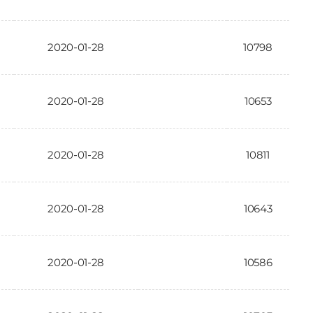
2020-01-28
10798
2020-01-28
10653
2020-01-28
10811
2020-01-28
10643
2020-01-28
10586