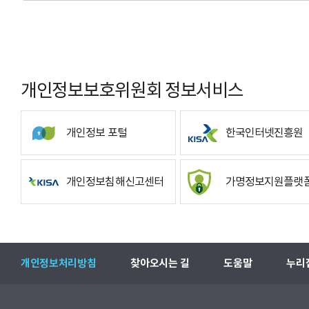
개인정보보호위원회 정보서비스
개인정보 포털
한국인터넷진흥원
개인정보침해신고센터
가명정보지원플랫
개인정보처리방침
찾아오시는 길
도움말
누리