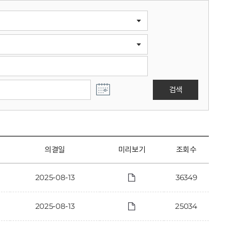
검색
의결일
미리보기
조회수
2025-08-13
36349
2025-08-13
25034