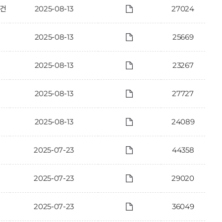
 건
2025-08-13
27024
2025-08-13
25669
2025-08-13
23267
2025-08-13
27727
2025-08-13
24089
2025-07-23
44358
2025-07-23
29020
2025-07-23
36049