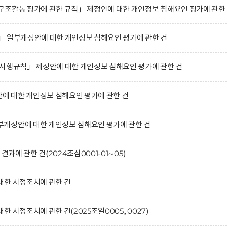
조활동 평가에 관한 규칙」 제정안에 대한 개인정보 침해요인 평가에 관한
」 일부개정안에 대한 개인정보 침해요인 평가에 관한 건
시행규칙」 제정안에 대한 개인정보 침해요인 평가에 관한 건
 대한 개인정보 침해요인 평가에 관한 건
개정안에 대한 개인정보 침해요인 평가에 관한 건
결과에 관한 건(2024조삼0001-01∼05)
대한 시정조치에 관한 건
 시정조치에 관한 건(2025조일0005, 0027)