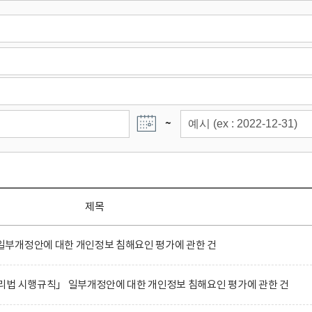
~
제목
부개정안에 대한 개인정보 침해요인 평가에 관한 건
리법 시행규칙」 일부개정안에 대한 개인정보 침해요인 평가에 관한 건