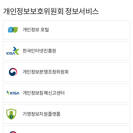
개인정보보호위원회 정보서비스
개인정보 포털
한국인터넷진흥원
개인정보분쟁조정위원회
개인정보침해신고센터
가명정보지원플랫폼