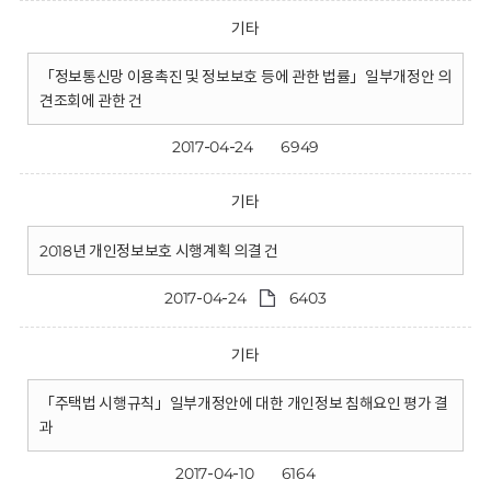
기타
「정보통신망 이용촉진 및 정보보호 등에 관한 법률」일부개정안 의
견조회에 관한 건
2017-04-24
6949
기타
2018년 개인정보보호 시행계획 의결 건
2017-04-24
6403
기타
「주택법 시행규칙」일부개정안에 대한 개인정보 침해요인 평가 결
과
2017-04-10
6164