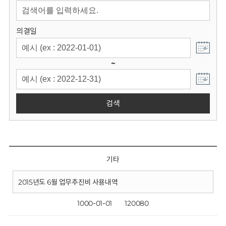
회
의결일
~
검색
기타
2015년도 6월 업무추진비 사용내역
1000-01-01
120080