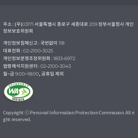
주소 : (우)03171 서울특별시 종로구 세종대로 209 정부서울청사 개인
정보보호위원회
개인정보침해신고 : 국번없이 118
대표전화 : 02-2100-3025
개인정보분쟁조정위원회 : 1833-6972
법령해석지원센터 : 02-2100-3043
월~금 9:00~18:00, 공휴일 제외
Copyright ⓒ Personal Information Protection Commission. All ri
ght reserved.