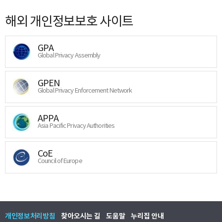
해외 개인정보보호 사이트
GPA
Global Privacy Assembly
GPEN
Global Privacy Enforcement Network
APPA
Asia Pacific Privacy Authorities
CoE
Council of Europe
개인정보처리방침
찾아오시는 길
도움말
누리집 안내