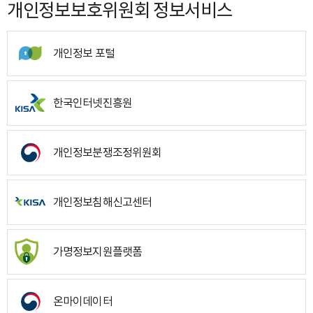
개인정보보호위원회 정보서비스
개인정보 포털
한국인터넷진흥원
개인정보분쟁조정위원회
개인정보침해신고센터
가명정보지원플랫폼
온마이데이터