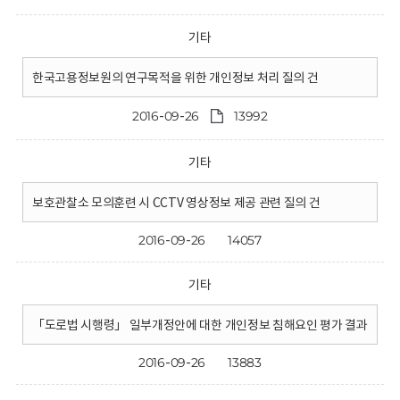
기타
한국고용정보원의 연구목적을 위한 개인정보 처리 질의 건
2016-09-26
13992
기타
보호관찰소 모의훈련 시 CCTV 영상정보 제공 관련 질의 건
2016-09-26
14057
기타
「도로법 시행령」 일부개정안에 대한 개인정보 침해요인 평가 결과
2016-09-26
13883