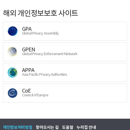
해외 개인정보보호 사이트
GPA
Global Privacy Assembly
GPEN
Global Privacy Enforcement Network
APPA
Asia Pacific Privacy Authorities
CoE
Council of Europe
개인정보처리방침
찾아오시는 길
도움말
누리집 안내