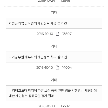
2016-10-24
13546
기타
지방공기업 임직원의 개인정보 제공 질의 건
2016-10-10
13897
기타
국가공무원 배우자의 개인정보 처리 질의 건
2016-10-10
14004
기타
「경비교도대 폐지에 따른 보상 등에 관한 법률 시행령」 제정안에
대한 개인정보 침해요인 평가 결과
2016-10-10
13502