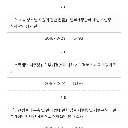
기타
「학교 밖 청소년 지원에 관한 법률」 일부개정안에 대한 개인정보
침해요인 평가 결과
2016-10-24
13493
기타
「소득세법 시행령」일부개정안에 대한 개인정보 침해요인 평가 결
과
2016-10-24
13397
기타
「공간정보의 구축 및 관리 등에 관한 법률 시행령 및 시행규칙」 일
부개정안에 대한 개인정보 침해요인 평가 결과