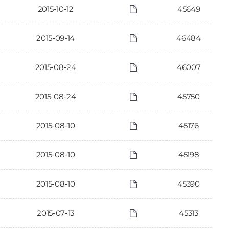
2015-10-12
45649
2015-09-14
46484
2015-08-24
46007
2015-08-24
45750
2015-08-10
45176
2015-08-10
45198
2015-08-10
45390
2015-07-13
45313