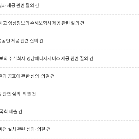
과 제공 관련 질의 건
고 영상정보의 손해보험사 제공 관련 질의 건
공단 제공 관련 질의 건
보의 주식회사 영남에너지서비스 제공 관련 질의 건
과 공표에 관한 심의·의결 건
 관련 심의·의결 건
국회 제출 건
전 설치 관련 심의·의결 건