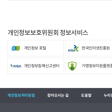
개인정보보호위원회 정보서비스
개인정보 포털
한국인터넷진흥원
개인정보침해신고센터
가명정보지원플랫
개인정보처리방침
찾아오시는 길
도움말
누리