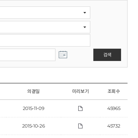
검색
의결일
미리보기
조회수
2015-11-09
45965
2015-10-26
45732