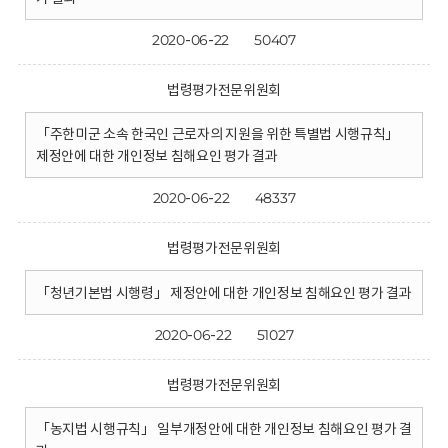
2020-06-22
50407
법령평가전문위원회
「주한미군 소속 한국인 근로자의 지원을 위한 특별법 시행규칙」
제정안에 대한 개인정보 침해요인 평가 결과
2020-06-22
48337
법령평가전문위원회
「청년기본법 시행령」 제정안에 대한 개인정보 침해요인 평가 결과
2020-06-22
51027
법령평가전문위원회
「농지법 시행규칙」 일부개정안에 대한 개인정보 침해요인 평가 결