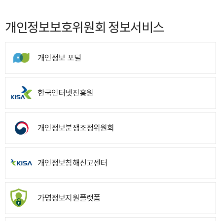
개인정보보호위원회 정보서비스
개인정보 포털
한국인터넷진흥원
개인정보분쟁조정위원회
개인정보침해신고센터
가명정보지원플랫폼